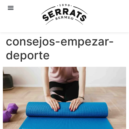
consejos-empezar-
deporte