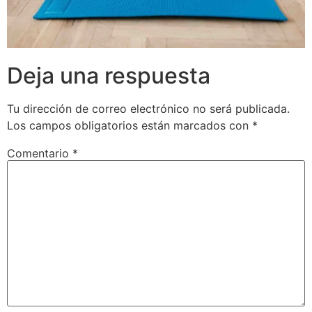
Deja una respuesta
Tu dirección de correo electrónico no será publicada.
Los campos obligatorios están marcados con
*
Comentario
*