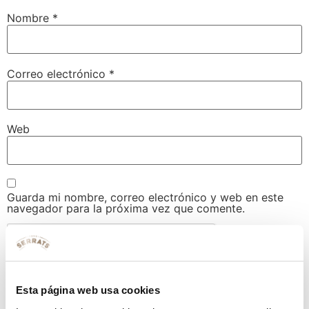
Nombre
*
Correo electrónico
*
Web
Guarda mi nombre, correo electrónico y web en este
navegador para la próxima vez que comente.
Esta página web usa cookies