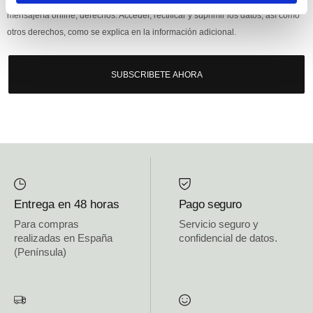
mensajería online, derechos: Acceder, rectificar y suprimir los datos, así como
otros derechos, como se explica en la información adicional.
SUBSCRIBETE AHORA
Entrega en 48 horas
Pago seguro
Para compras
Servicio seguro y
realizadas en España
confidencial de datos.
(Península)