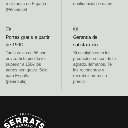
realizadas en España
confidencial de datos.
(Península)
Portes gratis a partir
Garantía de
de 150€
satisfacción
Tarifa única de 5€ por
Si en algún caso los
envío. Si tu pedido es
productos no son de tu
superior a 150€ los
agrado, llámanos. Te
portes son gratis. Solo
los recogemos y
para España
reembolsamos su
(península)
precio.