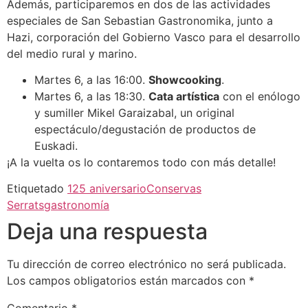
Además, participaremos en dos de las actividades
especiales de San Sebastian Gastronomika, junto a
Hazi, corporación del Gobierno Vasco para el desarrollo
del medio rural y marino.
Martes 6, a las 16:00.
Showcooking
.
Martes 6, a las 18:30.
Cata artística
con el enólogo
y sumiller Mikel Garaizabal, un original
espectáculo/degustación de productos de
Euskadi.
¡A la vuelta os lo contaremos todo con más detalle!
Etiquetado
125 aniversario
Conservas
Serrats
gastronomía
Deja una respuesta
Tu dirección de correo electrónico no será publicada.
Los campos obligatorios están marcados con
*