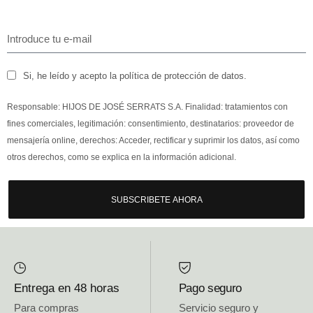
Si, he leído y acepto la política de protección de datos.
Responsable: HIJOS DE JOSÉ SERRATS S.A. Finalidad: tratamientos con
fines comerciales, legitimación: consentimiento, destinatarios: proveedor de
mensajería online, derechos: Acceder, rectificar y suprimir los datos, así como
otros derechos, como se explica en la información adicional.
SUBSCRIBETE AHORA
Entrega en 48 horas
Pago seguro
Para compras
Servicio seguro y