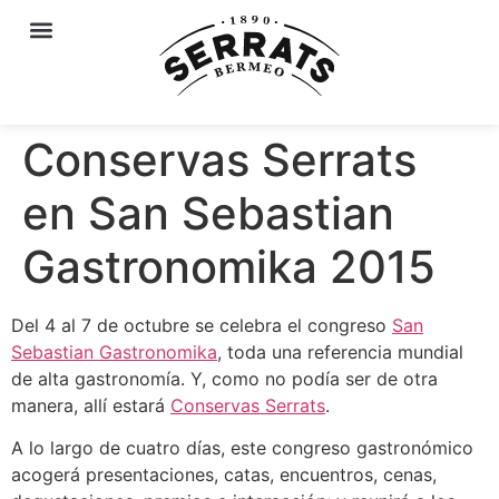
Conservas Serrats
en San Sebastian
Gastronomika 2015
Del 4 al 7 de octubre se celebra el congreso
San
Sebastian Gastronomika
, toda una referencia mundial
de alta gastronomía. Y, como no podía ser de otra
manera, allí estará
Conservas Serrats
.
A lo largo de cuatro días, este congreso gastronómico
acogerá presentaciones, catas, encuentros, cenas,