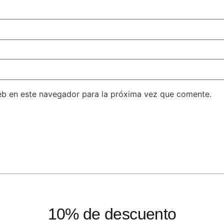
eb en este navegador para la próxima vez que comente.
10% de descuento