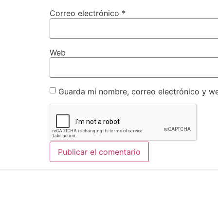
Correo electrónico
*
Web
Guarda mi nombre, correo electrónico y w