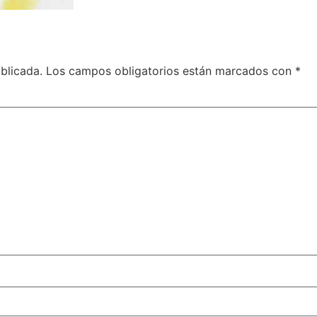
blicada.
Los campos obligatorios están marcados con
*