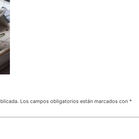
blicada.
Los campos obligatorios están marcados con
*