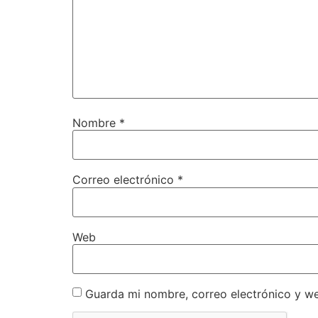
Nombre
*
Correo electrónico
*
Web
Guarda mi nombre, correo electrónico y w