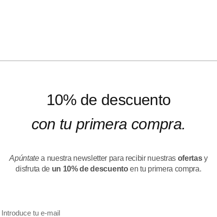
10% de descuento
con tu primera compra.
Apúntate
a nuestra newsletter para recibir nuestras
ofertas
y
disfruta de
un 10% de descuento
en tu primera compra.