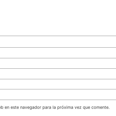
eb en este navegador para la próxima vez que comente.