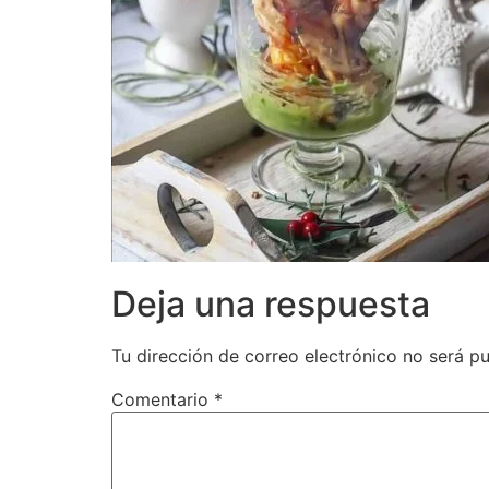
Deja una respuesta
Tu dirección de correo electrónico no será pu
Comentario
*