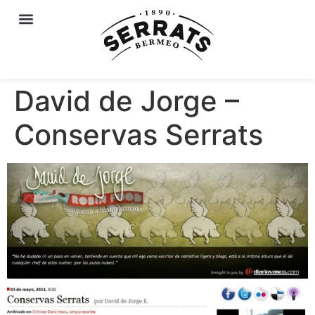
David de Jorge –
Conservas Serrats