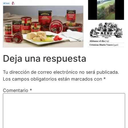
Deja una respuesta
Tu dirección de correo electrónico no será publicada.
Los campos obligatorios están marcados con
*
Comentario
*