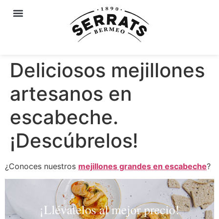
Deliciosos mejillones
artesanos en
escabeche.
¡Descúbrelos!
¿Conoces nuestros
mejillones grandes en escabeche
?