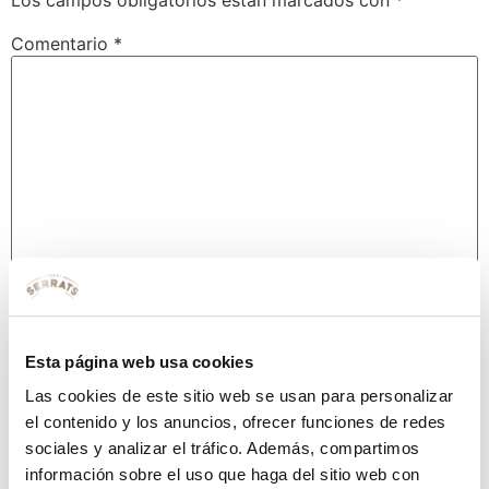
Los campos obligatorios están marcados con
*
Comentario
*
Nombre
*
Esta página web usa cookies
Las cookies de este sitio web se usan para personalizar
Correo electrónico
*
el contenido y los anuncios, ofrecer funciones de redes
sociales y analizar el tráfico. Además, compartimos
información sobre el uso que haga del sitio web con