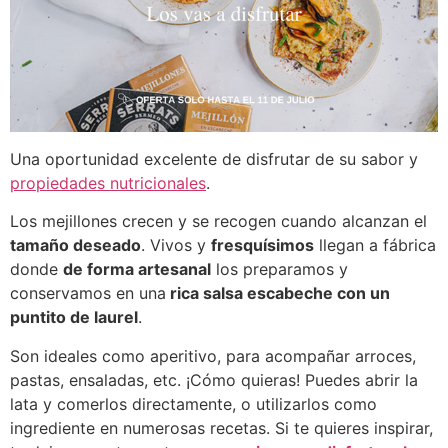
Una oportunidad excelente de disfrutar de su sabor y
propiedades nutricionales
.
Los mejillones crecen y se recogen cuando alcanzan el
tamaño deseado
. Vivos y
fresquísimos
llegan a fábrica
donde
de forma artesanal
los preparamos y
conservamos en una
rica salsa escabeche con un
puntito de laurel
.
Son ideales como aperitivo, para acompañar arroces,
pastas, ensaladas, etc. ¡Cómo quieras! Puedes abrir la
lata y comerlos directamente, o utilizarlos como
ingrediente en numerosas recetas. Si te quieres inspirar,