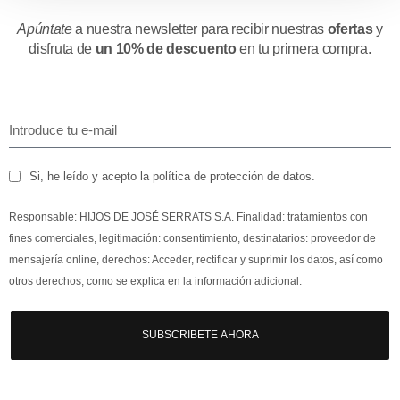
Apúntate
a nuestra newsletter para recibir nuestras
ofertas
y
disfruta de
un 10% de descuento
en tu primera compra.
Si, he leído y acepto la política de protección de datos.
Responsable: HIJOS DE JOSÉ SERRATS S.A. Finalidad: tratamientos con
fines comerciales, legitimación: consentimiento, destinatarios: proveedor de
mensajería online, derechos: Acceder, rectificar y suprimir los datos, así como
otros derechos, como se explica en la información adicional.
SUBSCRIBETE AHORA