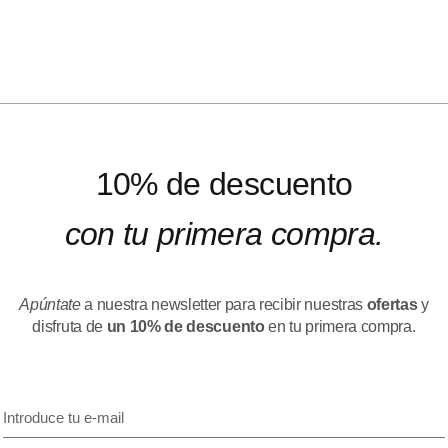
10% de descuento
con tu primera compra.
Apúntate
a nuestra newsletter para recibir nuestras
ofertas
y
disfruta de
un 10% de descuento
en tu primera compra.