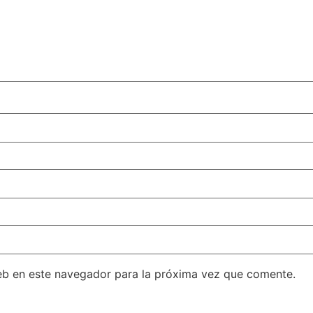
eb en este navegador para la próxima vez que comente.