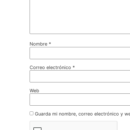
Nombre
*
Correo electrónico
*
Web
Guarda mi nombre, correo electrónico y w