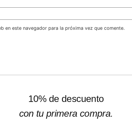
eb en este navegador para la próxima vez que comente.
10% de descuento
con tu primera compra.