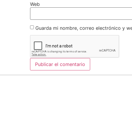
Web
Guarda mi nombre, correo electrónico y w