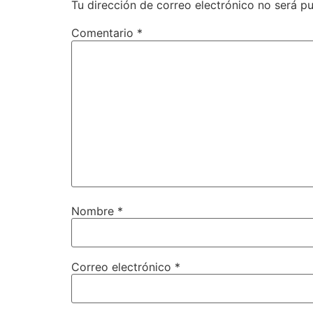
Tu dirección de correo electrónico no será pu
Comentario
*
Nombre
*
Correo electrónico
*