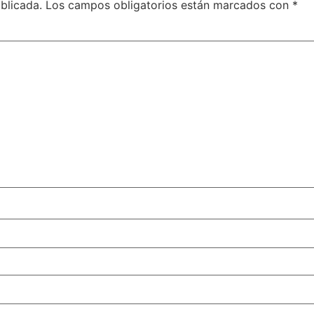
blicada.
Los campos obligatorios están marcados con
*