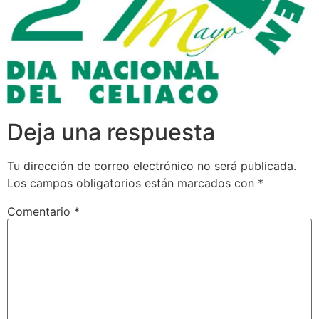
Deja una respuesta
Tu dirección de correo electrónico no será publicada.
Los campos obligatorios están marcados con
*
Comentario
*