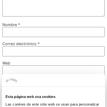
Nombre
*
Correo electrónico
*
Web
Guarda mi nombre, correo electrónico y web en este
navegador para la próxima vez que comente.
Esta página web usa cookies
Las cookies de este sitio web se usan para personalizar