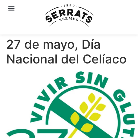
27 de mayo, Día
Nacional del Celíaco