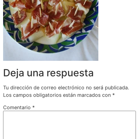
Deja una respuesta
Tu dirección de correo electrónico no será publicada.
Los campos obligatorios están marcados con
*
Comentario
*