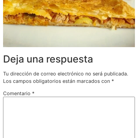
Deja una respuesta
Tu dirección de correo electrónico no será publicada.
Los campos obligatorios están marcados con
*
Comentario
*