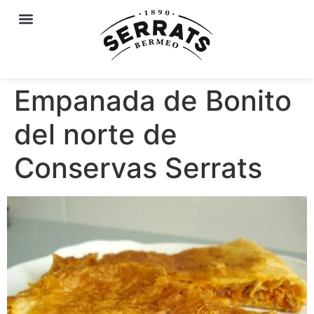
Empanada de Bonito
del norte de
Conservas Serrats