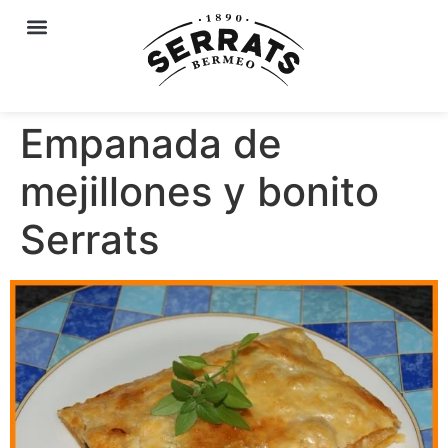
Empanada de
mejillones y bonito
Serrats