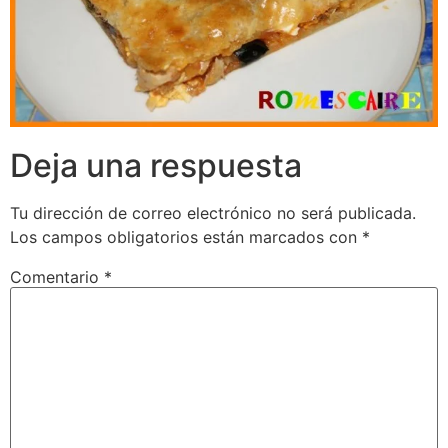
Deja una respuesta
Tu dirección de correo electrónico no será publicada.
Los campos obligatorios están marcados con
*
Comentario
*