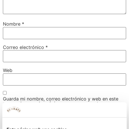
Nombre
*
Correo electrónico
*
Web
Guarda mi nombre, correo electrónico y web en este
navegador para la próxima vez que comente.