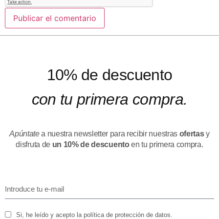
10% de descuento
con tu primera compra.
Apúntate
a nuestra newsletter para recibir nuestras
ofertas
y
disfruta de
un 10% de descuento
en tu primera compra.
Si, he leído y acepto la política de protección de datos.