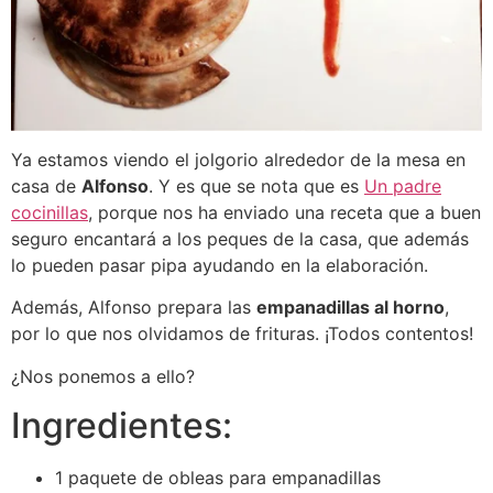
Ya estamos viendo el jolgorio alrededor de la mesa en
casa de
Alfonso
. Y es que se nota que es
Un padre
cocinillas
, porque nos ha enviado una receta que a buen
seguro encantará a los peques de la casa, que además
lo pueden pasar pipa ayudando en la elaboración.
Además, Alfonso prepara las
empanadillas al horno
,
por lo que nos olvidamos de frituras. ¡Todos contentos!
¿Nos ponemos a ello?
Ingredientes:
1 paquete de obleas para empanadillas