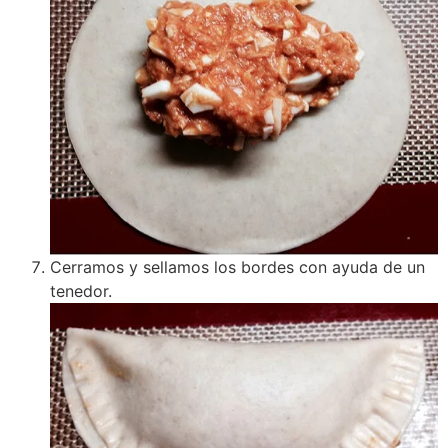
Cerramos y sellamos los bordes con ayuda de un
tenedor.