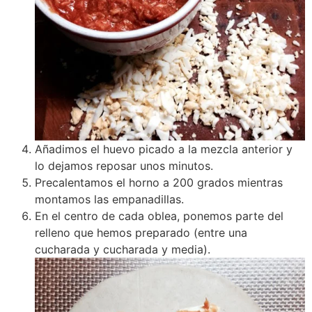
Añadimos el huevo picado a la mezcla anterior y
lo dejamos reposar unos minutos.
Precalentamos el horno a 200 grados mientras
montamos las empanadillas.
En el centro de cada oblea, ponemos parte del
relleno que hemos preparado (entre una
cucharada y cucharada y media).