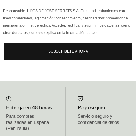
Responsable: HIJOS DE JOSÉ SERRATS S.A. Finalidad: tratamientos con
fines comerciales, legitimación: consentimiento, destinatarios: proveedor de
mensajería online, derechos: Acceder, rectificar y suprimir los datos, así como
otros derechos, como se explica en la información adicional.
SUBSCRIBETE AHORA
Entrega en 48 horas
Pago seguro
Para compras
Servicio seguro y
realizadas en España
confidencial de datos.
(Península)