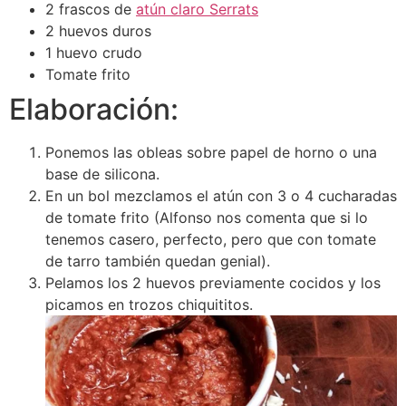
2 frascos de
atún claro Serrats
2 huevos duros
1 huevo crudo
Tomate frito
Elaboración:
Ponemos las obleas sobre papel de horno o una
base de silicona.
En un bol mezclamos el atún con 3 o 4 cucharadas
de tomate frito (Alfonso nos comenta que si lo
tenemos casero, perfecto, pero que con tomate
de tarro también quedan genial).
Pelamos los 2 huevos previamente cocidos y los
picamos en trozos chiquititos.