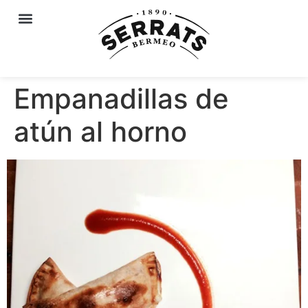
Empanadillas de
atún al horno