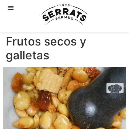
Frutos secos y
galletas