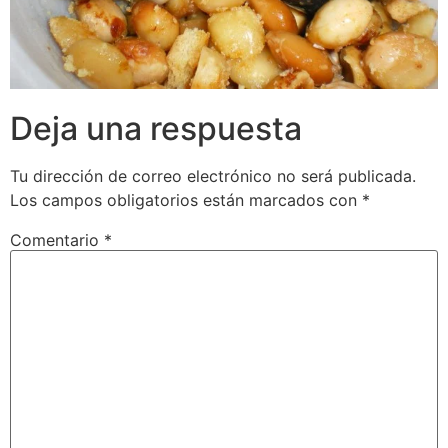
Deja una respuesta
Tu dirección de correo electrónico no será publicada.
Los campos obligatorios están marcados con
*
Comentario
*