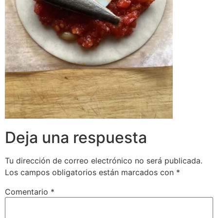
Deja una respuesta
Tu dirección de correo electrónico no será publicada.
Los campos obligatorios están marcados con
*
Comentario
*