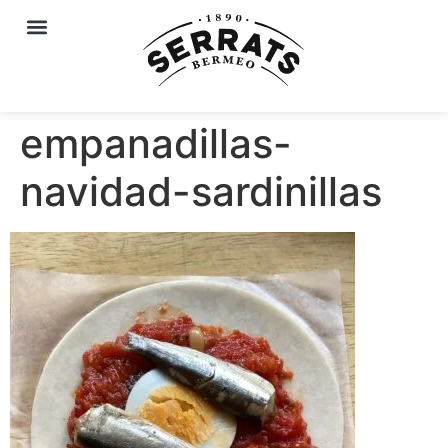
empanadillas-
navidad-sardinillas