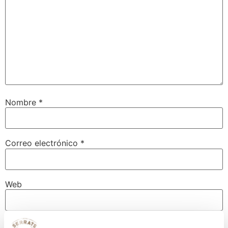
Nombre
*
Correo electrónico
*
Web