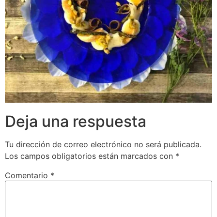
Deja una respuesta
Tu dirección de correo electrónico no será publicada.
Los campos obligatorios están marcados con
*
Comentario
*