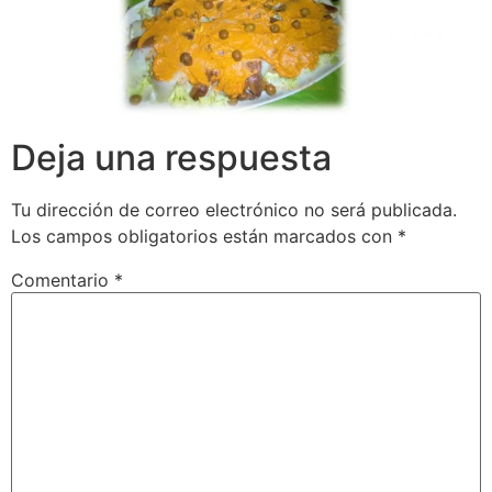
Deja una respuesta
Tu dirección de correo electrónico no será publicada.
Los campos obligatorios están marcados con
*
Comentario
*