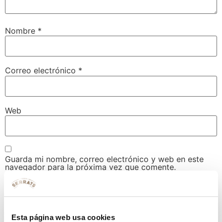
Nombre
*
Correo electrónico
*
Web
Guarda mi nombre, correo electrónico y web en este
navegador para la próxima vez que comente.
Esta página web usa cookies