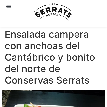
Ensalada campera
con anchoas del
Cantábrico y bonito
del norte de
Conservas Serrats