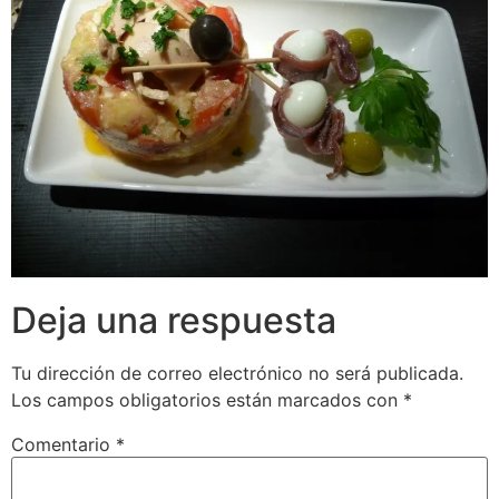
Deja una respuesta
Tu dirección de correo electrónico no será publicada.
Los campos obligatorios están marcados con
*
Comentario
*