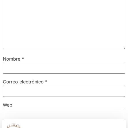
Nombre
*
Correo electrónico
*
Web