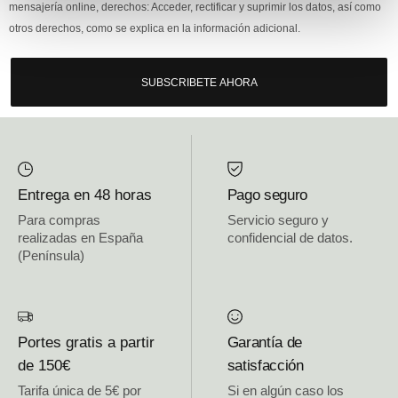
mensajería online, derechos: Acceder, rectificar y suprimir los datos, así como
otros derechos, como se explica en la información adicional.
SUBSCRIBETE AHORA
Entrega en 48 horas
Pago seguro
Para compras
Servicio seguro y
realizadas en España
confidencial de datos.
(Península)
Portes gratis a partir
Garantía de
de 150€
satisfacción
Tarifa única de 5€ por
Si en algún caso los