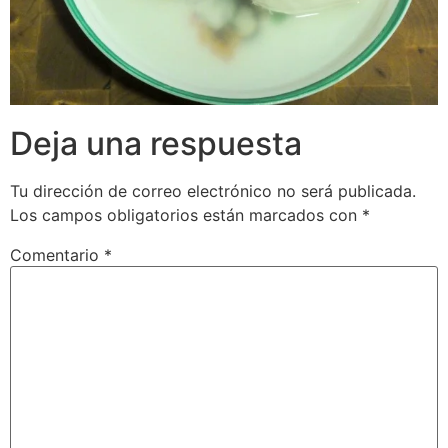
Deja una respuesta
Tu dirección de correo electrónico no será publicada.
Los campos obligatorios están marcados con
*
Comentario
*