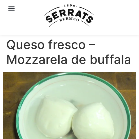
Queso fresco –
Mozzarela de buffala