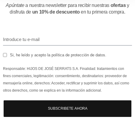
Apúntate
a nuestra newsletter para recibir nuestras
ofertas
y
disfruta de
un 10% de descuento
en tu primera compra.
Si, he leído y acepto la política de protección de datos.
Responsable: HIJOS DE JOSÉ SERRATS S.A. Finalidad: tratamientos con
fines comerciales, legitimación: consentimiento, destinatarios: proveedor de
mensajería online, derechos: Acceder, rectificar y suprimir los datos, así como
otros derechos, como se explica en la información adicional.
SUBSCRIBETE AHORA