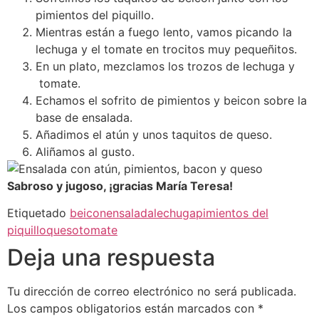
pimientos del piquillo.
Mientras están a fuego lento, vamos picando la
lechuga y el tomate en trocitos muy pequeñitos.
En un plato, mezclamos los trozos de lechuga y
tomate.
Echamos el sofrito de pimientos y beicon sobre la
base de ensalada.
Añadimos el atún y unos taquitos de queso.
Aliñamos al gusto.
Sabroso y jugoso, ¡gracias María Teresa!
Etiquetado
beicon
ensalada
lechuga
pimientos del
piquillo
queso
tomate
Deja una respuesta
Tu dirección de correo electrónico no será publicada.
Los campos obligatorios están marcados con
*