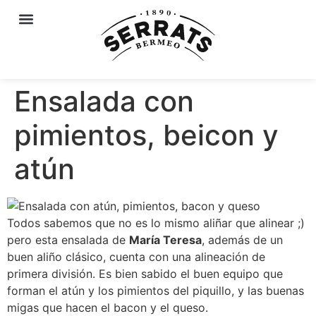
Ensalada con
pimientos, beicon y
atún
Todos sabemos que no es lo mismo aliñar que alinear ;)
pero esta ensalada de
María Teresa
, además de un
buen aliño clásico, cuenta con una alineación de
primera división. Es bien sabido el buen equipo que
forman el atún y los pimientos del piquillo, y las buenas
migas que hacen el bacon y el queso.