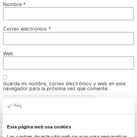
Nombre
*
Correo electrónico
*
Web
Guarda mi nombre, correo electrónico y web en este
navegador para la próxima vez que comente.
Esta página web usa cookies
Las cookies de este sitio web se usan para personalizar