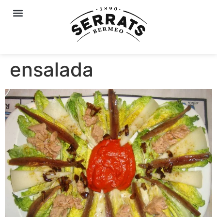
ensalada