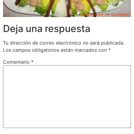
Deja una respuesta
Tu dirección de correo electrónico no será publicada.
Los campos obligatorios están marcados con
*
Comentario
*