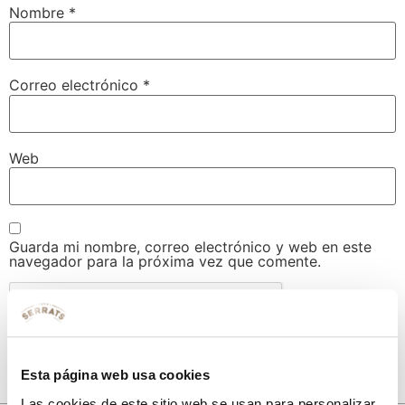
Nombre
*
Correo electrónico
*
Web
Guarda mi nombre, correo electrónico y web en este
navegador para la próxima vez que comente.
Esta página web usa cookies
Las cookies de este sitio web se usan para personalizar