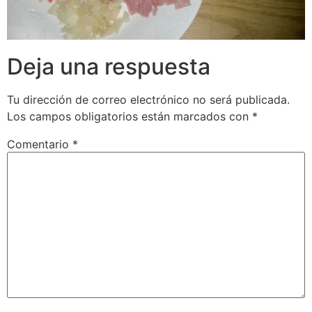
Deja una respuesta
Tu dirección de correo electrónico no será publicada.
Los campos obligatorios están marcados con
*
Comentario
*