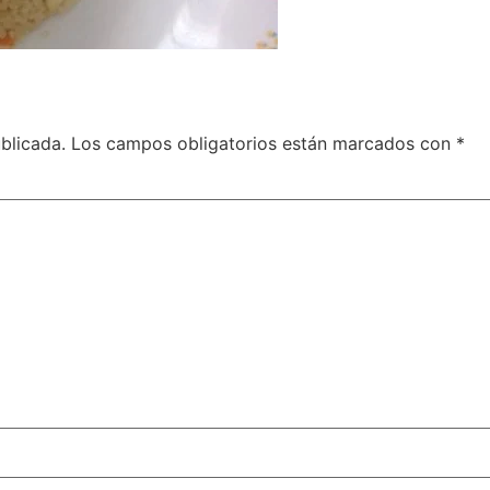
blicada.
Los campos obligatorios están marcados con
*