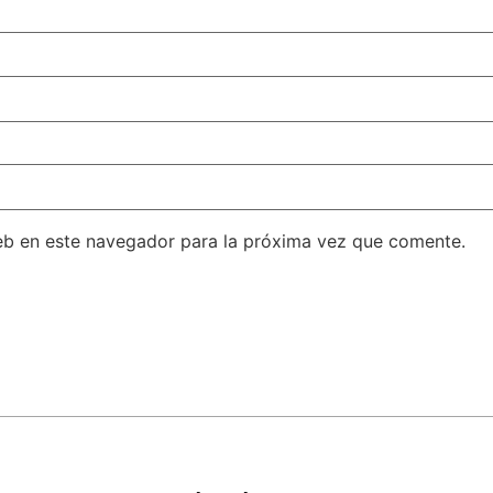
eb en este navegador para la próxima vez que comente.