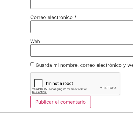
Correo electrónico
*
Web
Guarda mi nombre, correo electrónico y w