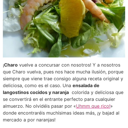
¡
Charo
vuelve a concursar con nosotros! Y a nosotros
que Charo vuelva, pues nos hace mucha ilusión, porque
siempre que viene trae consigo alguna receta original y
deliciosa, como es el caso. Una
ensalada de
langostinos cocidos y naranja
colorida y deliciosa que
se convertirá en el entrante perfecto para cualquier
almuerzo. No olvidéis pasar por «
Uhmm que rico!
»
donde encontraréis muchísimas ideas más, ¡y bajad al
mercado a por naranjas!