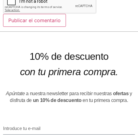
10% de descuento
con tu primera compra.
Apúntate
a nuestra newsletter para recibir nuestras
ofertas
y
disfruta de
un 10% de descuento
en tu primera compra.