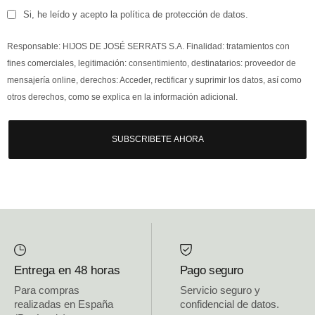
Si, he leído y acepto la política de protección de datos.
Responsable: HIJOS DE JOSÉ SERRATS S.A. Finalidad: tratamientos con
fines comerciales, legitimación: consentimiento, destinatarios: proveedor de
mensajería online, derechos: Acceder, rectificar y suprimir los datos, así como
otros derechos, como se explica en la información adicional.
SUBSCRIBETE AHORA
Entrega en 48 horas
Pago seguro
Para compras
Servicio seguro y
realizadas en España
confidencial de datos.