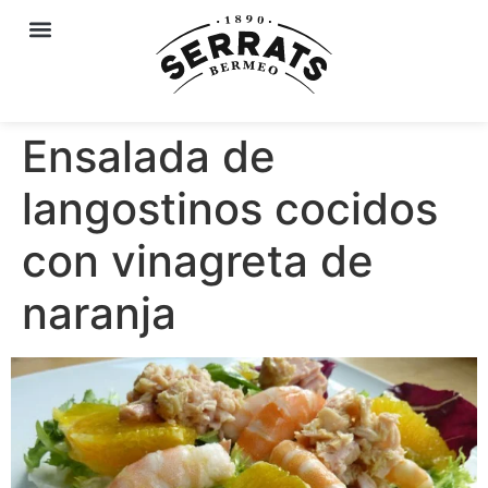
Ensalada de
langostinos cocidos
con vinagreta de
naranja