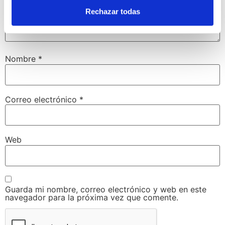
Rechazar todas
Nombre
*
Correo electrónico
*
Web
Guarda mi nombre, correo electrónico y web en este
navegador para la próxima vez que comente.