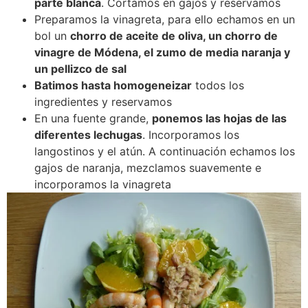
parte blanca
. Cortamos en gajos y reservamos
Preparamos la vinagreta, para ello echamos en un
bol un
chorro de aceite de oliva, un chorro de
vinagre de Módena, el zumo de media naranja y
un pellizco de sal
Batimos hasta homogeneizar
todos los
ingredientes y reservamos
En una fuente grande,
ponemos las hojas de las
diferentes lechugas
. Incorporamos los
langostinos y el atún. A continuación echamos los
gajos de naranja, mezclamos suavemente e
incorporamos la vinagreta