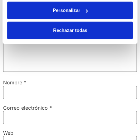
Comentario
*
Personalizar
Rechazar todas
Nombre
*
Correo electrónico
*
Web