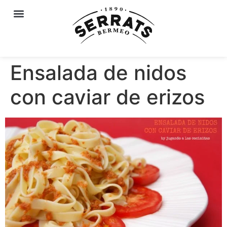
Ensalada de nidos
con caviar de erizos