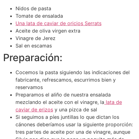
Nidos de pasta
Tomate de ensalada
Una lata de caviar de oricios Serrats
Aceite de oliva virgen extra
Vinagre de Jerez
Sal en escamas
Preparación:
Cocemos la pasta siguiendo las indicaciones del
fabricante, refrescamos, escurrimos bien y
reservamos
Preparamos el aliño de nuestra ensalada
mezclando el aceite con el vinagre, la
lata de
caviar de erizos
y una pizca de sal
Si seguimos a píes juntillas lo que dictan los
cánones deberíamos usar la siguiente proporción:
tres partes de aceite por una de vinagre, aunque