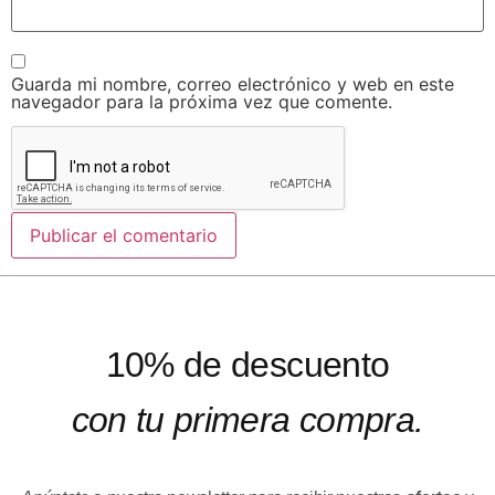
Guarda mi nombre, correo electrónico y web en este
navegador para la próxima vez que comente.
10% de descuento
con tu primera compra.