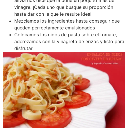
Silvia nos dice que le pone un poquito más de
vinagre. ¡Cada uno que busque su proporción
hasta dar con la que le resulte ideal!
Mezclamos los ingredientes hasta conseguir que
queden perfectamente emulsionados
Colocamos los nidos de pasta sobre el tomate,
aderezamos con la vinagreta de erizos y listo para
disfrutar