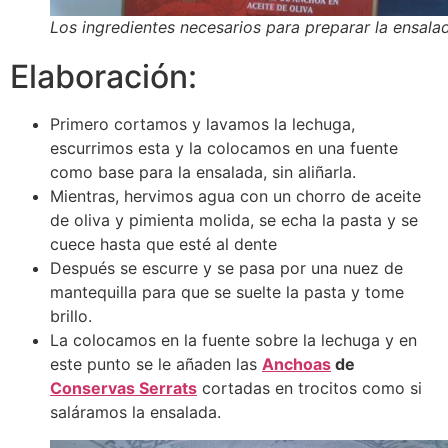
Los ingredientes necesarios para preparar la ensala
Elaboración:
Primero cortamos y lavamos la lechuga,
escurrimos esta y la colocamos en una fuente
como base para la ensalada, sin aliñarla.
Mientras, hervimos agua con un chorro de aceite
de oliva y pimienta molida, se echa la pasta y se
cuece hasta que esté al dente
Después se escurre y se pasa por una nuez de
mantequilla para que se suelte la pasta y tome
brillo.
La colocamos en la fuente sobre la lechuga y en
este punto se le añaden las
Anchoas
de
Conservas Serrats
cortadas en trocitos como si
saláramos la ensalada.