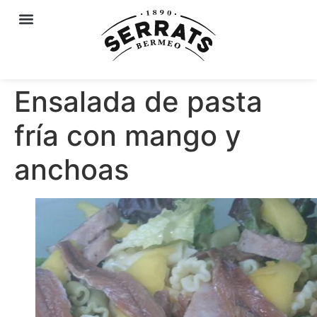
Ensalada de pasta
fría con mango y
anchoas