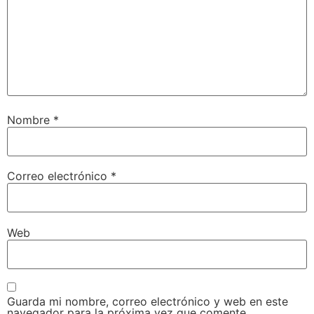
Nombre
*
Correo electrónico
*
Web
Guarda mi nombre, correo electrónico y web en este
navegador para la próxima vez que comente.