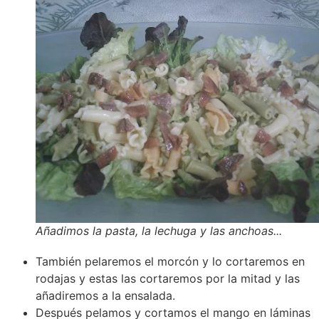
Añadimos la pasta, la lechuga y las anchoas...
También pelaremos el morcón y lo cortaremos en
rodajas y estas las cortaremos por la mitad y las
añadiremos a la ensalada.
Después pelamos y cortamos el mango en láminas