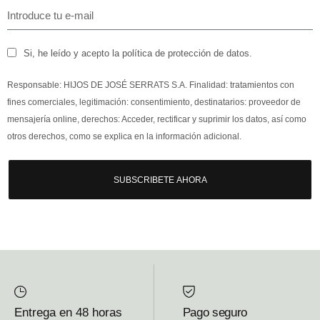
Si, he leído y acepto la política de protección de datos.
Responsable: HIJOS DE JOSÉ SERRATS S.A. Finalidad: tratamientos con
fines comerciales, legitimación: consentimiento, destinatarios: proveedor de
mensajería online, derechos: Acceder, rectificar y suprimir los datos, así como
otros derechos, como se explica en la información adicional.
SUBSCRIBETE AHORA
Entrega en 48 horas
Pago seguro