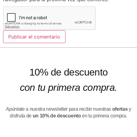
10% de descuento
con tu primera compra.
Apúntate
a nuestra newsletter para recibir nuestras
ofertas
y
disfruta de
un 10% de descuento
en tu primera compra.