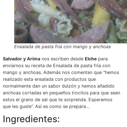
Ensalada de pasta fria con mango y anchoas
Salvador y Arima
nos escriben desde
Elche
para
enviarnos su receta de Ensalada de pasta fría con
mango y anchoas. Además nos comentan que “hemos
realizado esta ensalada con productos que
normalmente dan un sabor dulzón y hemos añadido
anchoas cortadas en pequeños trocitos para que sean
estos el grano de sal que te sorprenda. Esperamos
que les guste”. Así es como se prepara…
Ingredientes: