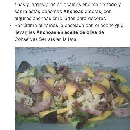
finas y largas y las colocamos encima de todo y
sobre estas ponemos
Anchoas
enteras, con
algunas anchoas enrolladas para decorar.
Por último aliñamos la ensalada con el aceite que
llevan las
Anchoas en aceite de oliva
de
Conservas Serrats en la lata.