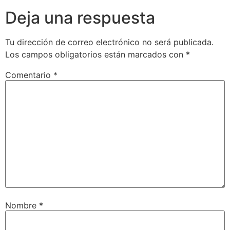
Deja una respuesta
Tu dirección de correo electrónico no será publicada.
Los campos obligatorios están marcados con
*
Comentario
*
Nombre
*