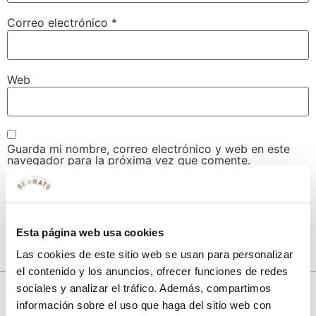
Correo electrónico
*
Web
Guarda mi nombre, correo electrónico y web en este
navegador para la próxima vez que comente.
Esta página web usa cookies
Las cookies de este sitio web se usan para personalizar
el contenido y los anuncios, ofrecer funciones de redes
10% de descuento
sociales y analizar el tráfico. Además, compartimos
información sobre el uso que haga del sitio web con