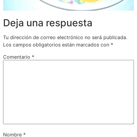
Deja una respuesta
Tu dirección de correo electrónico no será publicada.
Los campos obligatorios están marcados con
*
Comentario
*
Nombre
*