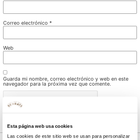
Correo electrónico
*
Web
Guarda mi nombre, correo electrónico y web en este
navegador para la próxima vez que comente.
Esta página web usa cookies
Las cookies de este sitio web se usan para personalizar