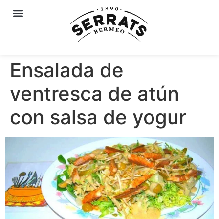
Ensalada de
ventresca de atún
con salsa de yogur