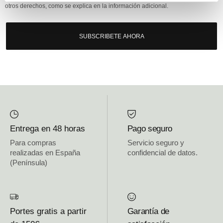
otros derechos, como se explica en la información adicional.
SUBSCRIBETE AHORA
Entrega en 48 horas
Pago seguro
Para compras
Servicio seguro y
realizadas en España
confidencial de datos.
(Península)
Portes gratis a partir
Garantía de