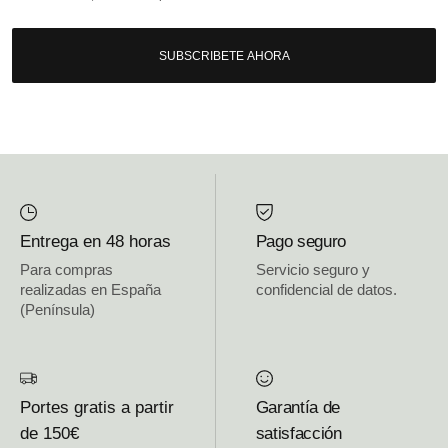
SUBSCRIBETE AHORA
Entrega en 48 horas
Pago seguro
Para compras
Servicio seguro y
realizadas en España
confidencial de datos.
(Península)
Portes gratis a partir
Garantía de
de 150€
satisfacción