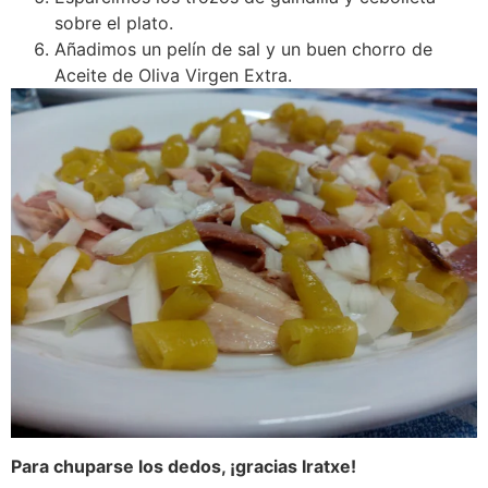
sobre el plato.
Añadimos un pelín de sal y un buen chorro de
Aceite de Oliva Virgen Extra.
Para chuparse los dedos, ¡gracias Iratxe!