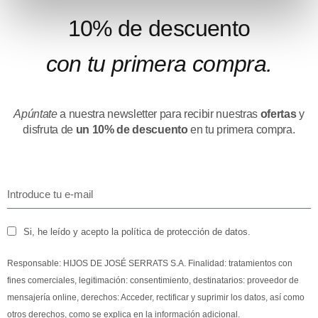
10% de descuento
con tu primera compra.
Apúntate
a nuestra newsletter para recibir nuestras
ofertas
y
disfruta de
un 10% de descuento
en tu primera compra.
Si, he leído y acepto la política de protección de datos.
Responsable: HIJOS DE JOSÉ SERRATS S.A. Finalidad: tratamientos con
fines comerciales, legitimación: consentimiento, destinatarios: proveedor de
mensajería online, derechos: Acceder, rectificar y suprimir los datos, así como
otros derechos, como se explica en la información adicional.