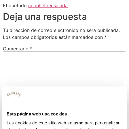
Etiquetado
cebolleta
ensalada
Deja una respuesta
Tu dirección de correo electrónico no será publicada.
Los campos obligatorios están marcados con
*
Comentario
*
Esta página web usa cookies
Nombre
*
Las cookies de este sitio web se usan para personalizar