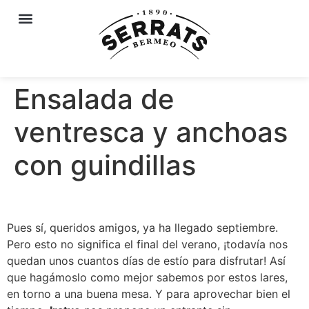
Ensalada de
ventresca y anchoas
con guindillas
Pues sí, queridos amigos, ya ha llegado septiembre.
Pero esto no significa el final del verano, ¡todavía nos
quedan unos cuantos días de estío para disfrutar! Así
que hagámoslo como mejor sabemos por estos lares,
en torno a una buena mesa. Y para aprovechar bien el