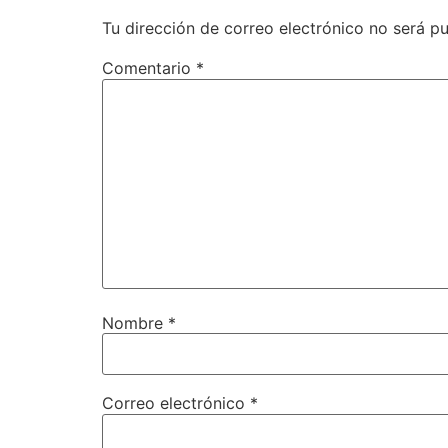
Tu dirección de correo electrónico no será pu
Comentario
*
Nombre
*
Correo electrónico
*