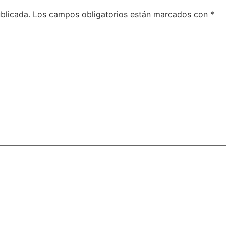
blicada.
Los campos obligatorios están marcados con
*