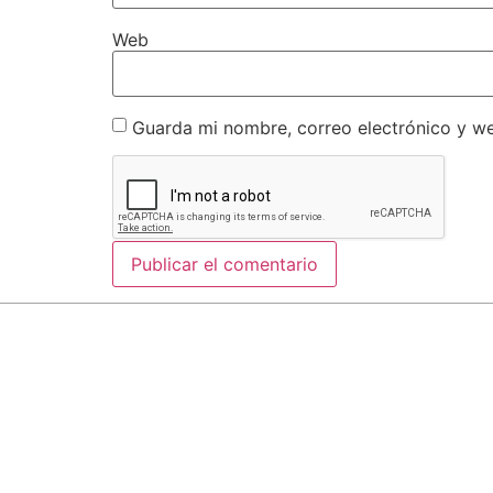
Web
Guarda mi nombre, correo electrónico y w