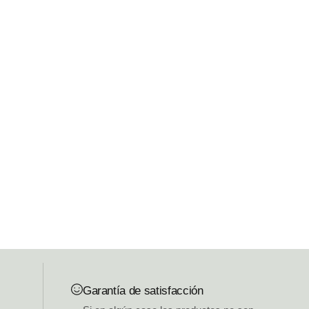
Garantía de satisfacción