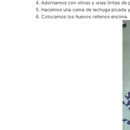
Adornamos con
olivas y unas tiritas de 
Hacemos una cama de lechuga picada y 
Colocamos los huevos rellenos encima.