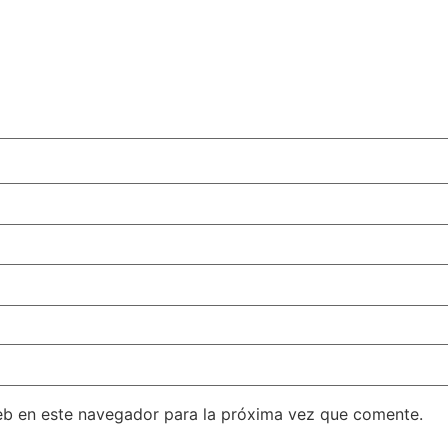
eb en este navegador para la próxima vez que comente.