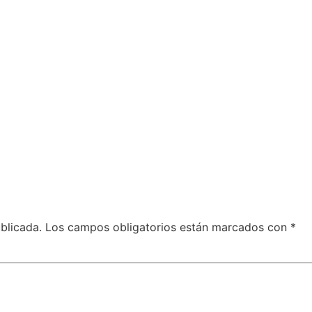
blicada.
Los campos obligatorios están marcados con
*