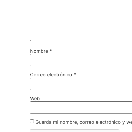
Nombre
*
Correo electrónico
*
Web
Guarda mi nombre, correo electrónico y w