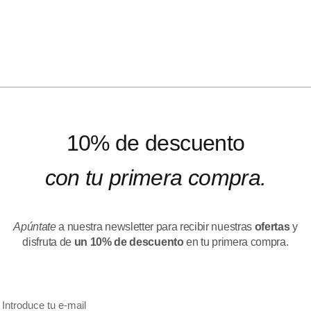
10% de descuento
con tu primera compra.
Apúntate
a nuestra newsletter para recibir nuestras
ofertas
y
disfruta de
un 10% de descuento
en tu primera compra.