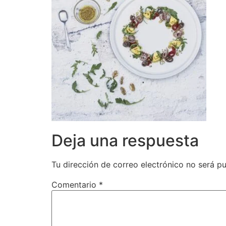
Deja una respuesta
Tu dirección de correo electrónico no será pu
Comentario
*