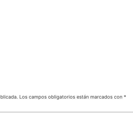
blicada.
Los campos obligatorios están marcados con
*