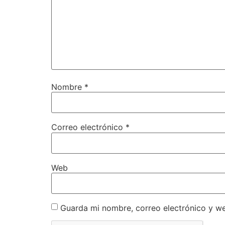
Nombre
*
Correo electrónico
*
Web
Guarda mi nombre, correo electrónico y w