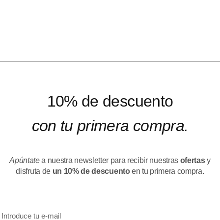
10% de descuento
con tu primera compra.
Apúntate
a nuestra newsletter para recibir nuestras
ofertas
y
disfruta de
un 10% de descuento
en tu primera compra.