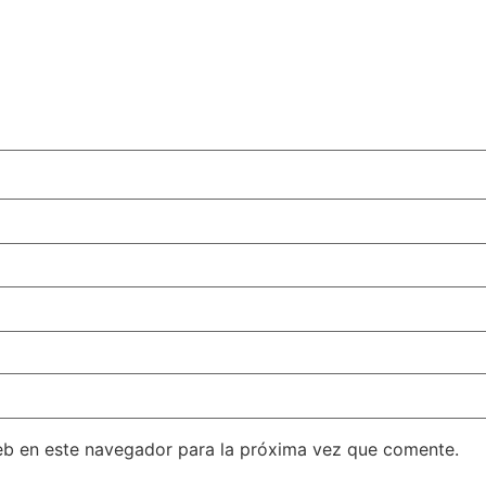
eb en este navegador para la próxima vez que comente.