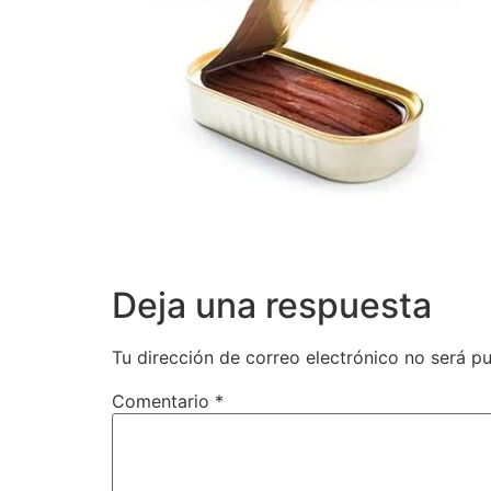
Deja una respuesta
Tu dirección de correo electrónico no será pu
Comentario
*