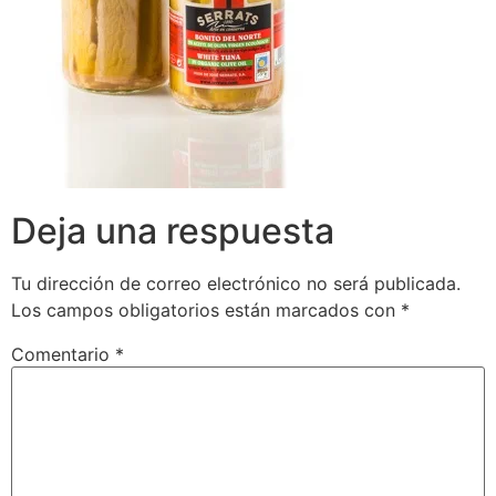
Deja una respuesta
Tu dirección de correo electrónico no será publicada.
Los campos obligatorios están marcados con
*
Comentario
*