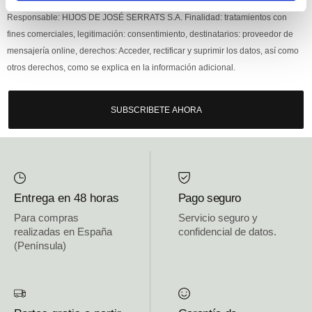
Responsable: HIJOS DE JOSÉ SERRATS S.A. Finalidad: tratamientos con
fines comerciales, legitimación: consentimiento, destinatarios: proveedor de
mensajería online, derechos: Acceder, rectificar y suprimir los datos, así como
otros derechos, como se explica en la información adicional.
SUBSCRIBETE AHORA
Entrega en 48 horas
Pago seguro
Para compras
Servicio seguro y
realizadas en España
confidencial de datos.
(Península)