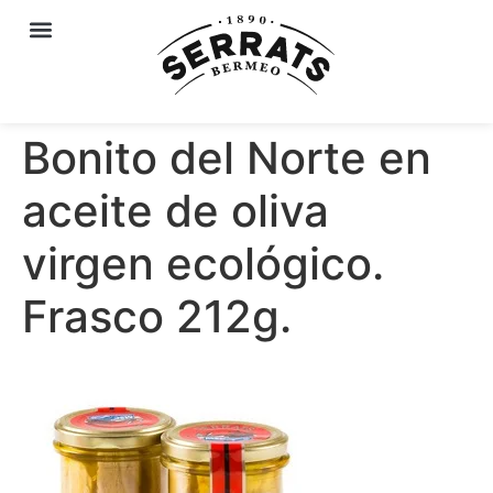
Bonito del Norte en
aceite de oliva
virgen ecológico.
Frasco 212g.