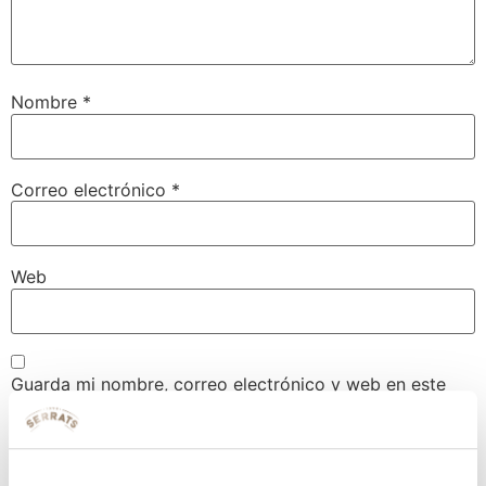
Nombre
*
Correo electrónico
*
Web
Guarda mi nombre, correo electrónico y web en este
navegador para la próxima vez que comente.