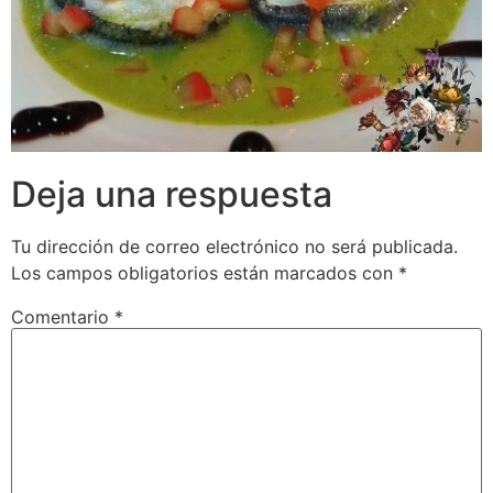
Deja una respuesta
Tu dirección de correo electrónico no será publicada.
Los campos obligatorios están marcados con
*
Comentario
*