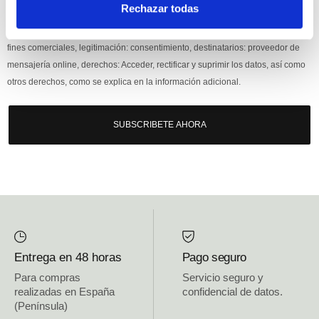
Rechazar todas
Responsable: HIJOS DE JOSÉ SERRATS S.A. Finalidad: tratamientos con
fines comerciales, legitimación: consentimiento, destinatarios: proveedor de
mensajería online, derechos: Acceder, rectificar y suprimir los datos, así como
otros derechos, como se explica en la información adicional.
SUBSCRIBETE AHORA
Entrega en 48 horas
Pago seguro
Para compras
Servicio seguro y
realizadas en España
confidencial de datos.
(Península)