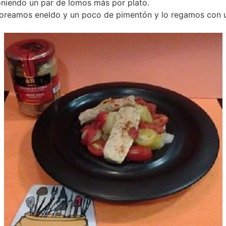
oniendo un par de lomos más por plato.
oreamos eneldo y un poco de pimentón y lo regamos con un