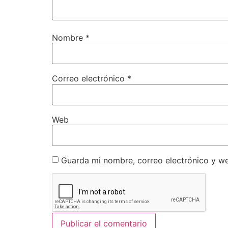
Nombre
*
Correo electrónico
*
Web
Guarda mi nombre, correo electrónico y w