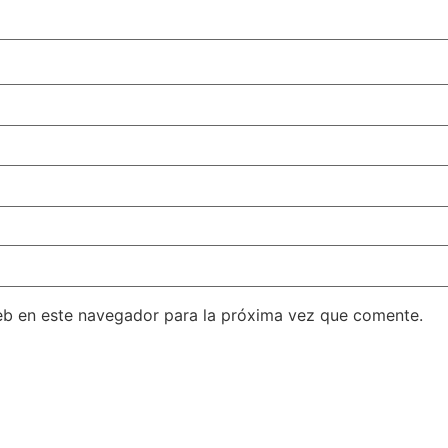
eb en este navegador para la próxima vez que comente.