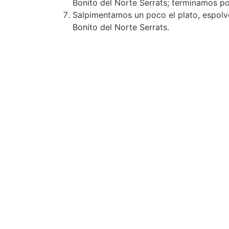
Bonito del Norte Serrats; terminamos p
Salpimentamos un poco el plato, espolv
Bonito del Norte Serrats.