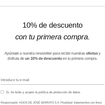
10% de descuento
con tu primera compra.
Apúntate
a nuestra newsletter para recibir nuestras
ofertas
y
disfruta de
un 10% de descuento
en tu primera compra.
Si, he leído y acepto la política de protección de datos.
Responsable: HIJOS DE JOSÉ SERRATS S.A. Finalidad: tratamientos con fines