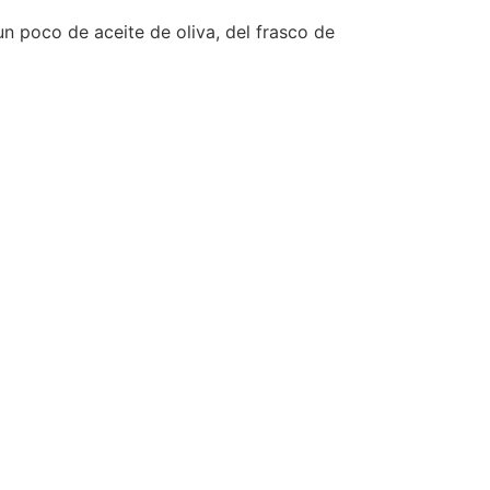
 poco de aceite de oliva, del frasco de