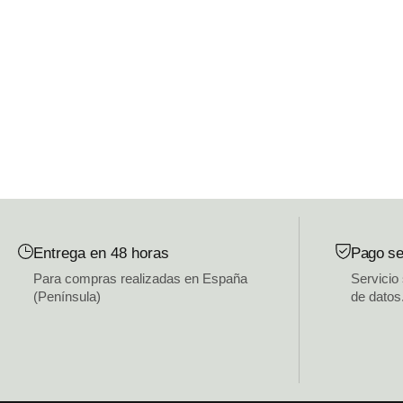
Entrega en 48 horas
Pago se
Para compras realizadas en España
Servicio
(Península)
de datos