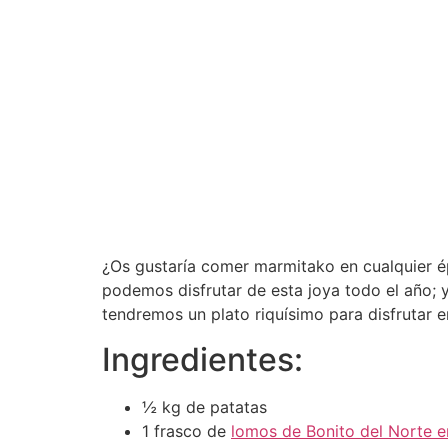
¿Os gustaría comer marmitako en cualquier 
podemos disfrutar de esta joya todo el año; 
tendremos un plato riquísimo para disfrutar e
Ingredientes:
½ kg de patatas
1 frasco de
lomos de Bonito del Norte en