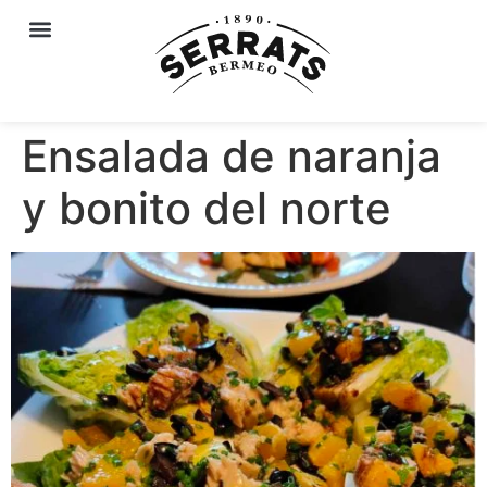
Ensalada de naranja
y bonito del norte