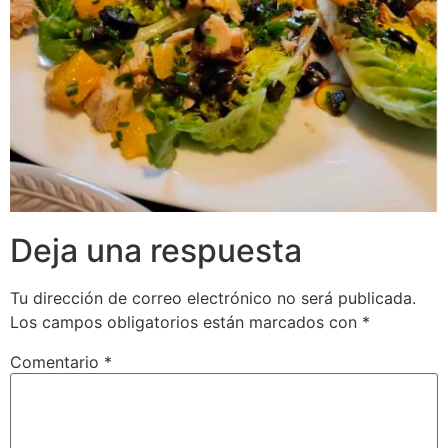
Deja una respuesta
Tu dirección de correo electrónico no será publicada.
Los campos obligatorios están marcados con
*
Comentario
*