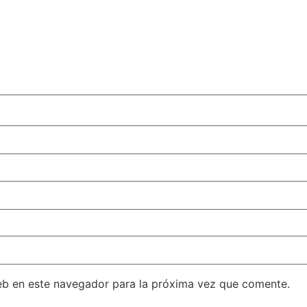
eb en este navegador para la próxima vez que comente.