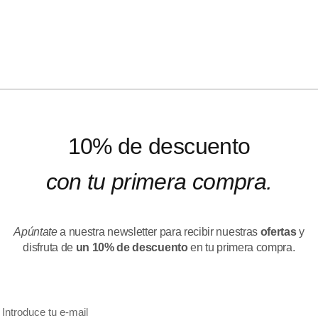
10% de descuento
con tu primera compra.
Apúntate
a nuestra newsletter para recibir nuestras
ofertas
y
disfruta de
un 10% de descuento
en tu primera compra.