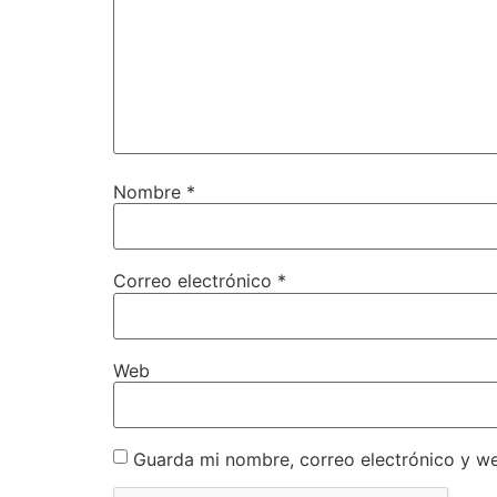
Nombre
*
Correo electrónico
*
Web
Guarda mi nombre, correo electrónico y w