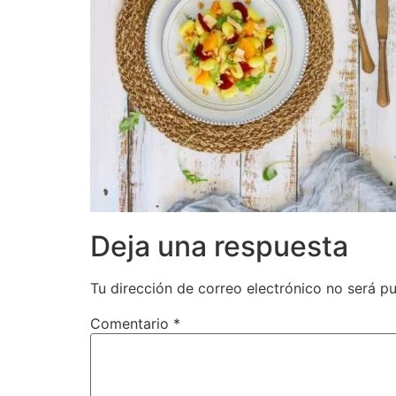
Deja una respuesta
Tu dirección de correo electrónico no será pu
Comentario
*