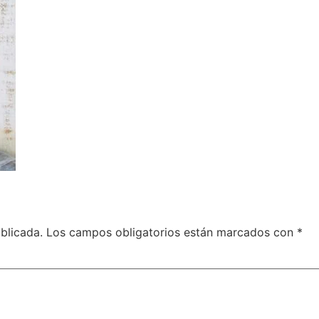
blicada.
Los campos obligatorios están marcados con
*