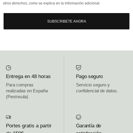
otros derechos, como se explica en la información adicional.
SUBSCRIBETE AHORA
Entrega en 48 horas
Pago seguro
Para compras
Servicio seguro y
realizadas en España
confidencial de datos.
(Península)
Portes gratis a partir
Garantía de