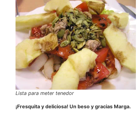
Lista para meter tenedor
¡Fresquita y deliciosa! Un beso y gracias Marga.