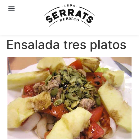
Ensalada tres platos