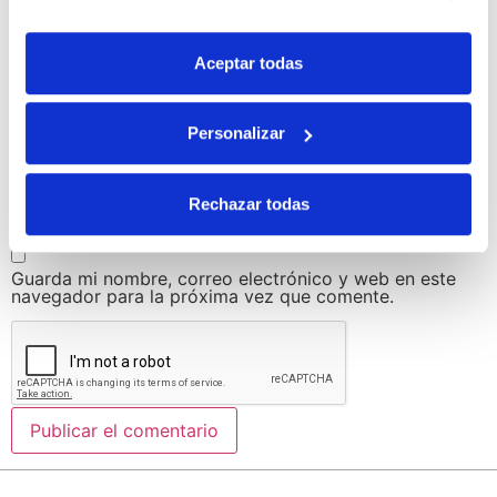
Aceptar todas
Correo electrónico
*
Personalizar
Web
Rechazar todas
Guarda mi nombre, correo electrónico y web en este
navegador para la próxima vez que comente.