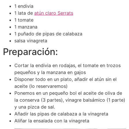
1 endivia
1 lata de
atún claro Serrats
1 tomate
1 manzana
1 puñado de pipas de calabaza
salsa vinagreta
Preparación:
Cortar la endivia en rodajas, el tomate en trozos
pequeños y la manzana en gajos
Disponer todo en un plato, añadir el atún sin el
aceite (lo reservaremos)
Ponemos en un pequeño bol el aceite de oliva de
la conserva (3 partes), vinagre balsámico (1 parte)
y una pizca de sal.
Añadir las pipas de calabaza a la vinagreta
Aliñar la ensalada con la vinagreta