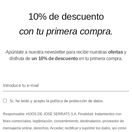
10% de descuento
con tu primera compra.
Apúntate
a nuestra newsletter para recibir nuestras
ofertas
y
disfruta de
un 10% de descuento
en tu primera compra.
Si, he leído y acepto la política de protección de datos.
Responsable: HIJOS DE JOSÉ SERRATS S.A. Finalidad: tratamientos con
fines comerciales, legitimación: consentimiento, destinatarios: proveedor de
mensajería online, derechos: Acceder, rectificar y suprimir los datos, así como