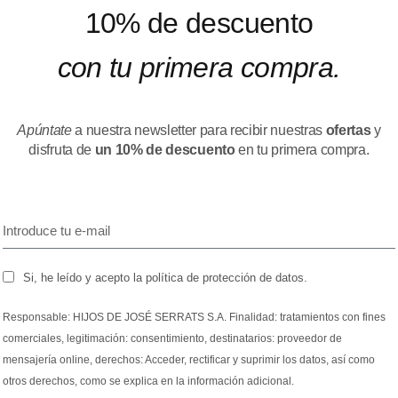
10% de descuento
con tu primera compra.
Apúntate
a nuestra newsletter para recibir nuestras
ofertas
y
disfruta de
un 10% de descuento
en tu primera compra.
Si, he leído y acepto la política de protección de datos.
Responsable: HIJOS DE JOSÉ SERRATS S.A. Finalidad: tratamientos con fines
comerciales, legitimación: consentimiento, destinatarios: proveedor de
mensajería online, derechos: Acceder, rectificar y suprimir los datos, así como
otros derechos, como se explica en la información adicional.