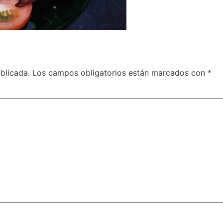
blicada.
Los campos obligatorios están marcados con
*