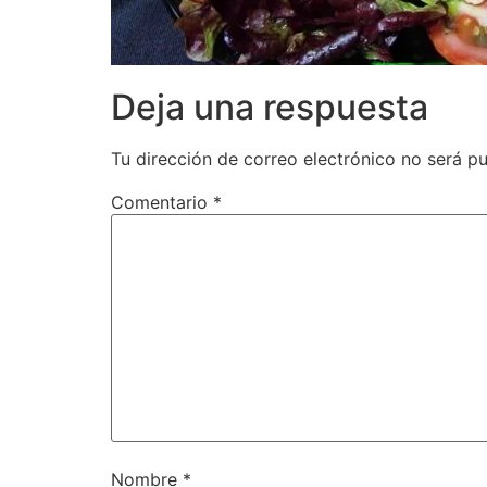
Deja una respuesta
Tu dirección de correo electrónico no será pu
Comentario
*
Nombre
*