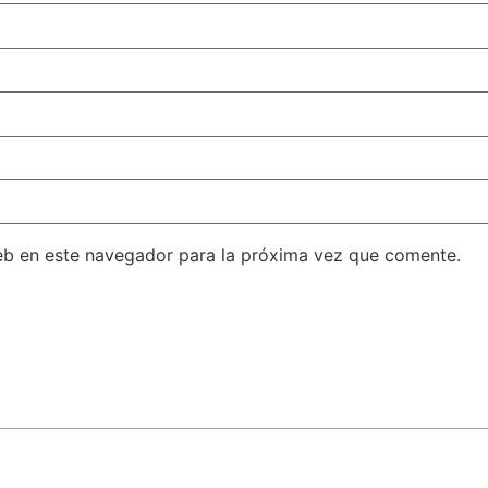
eb en este navegador para la próxima vez que comente.