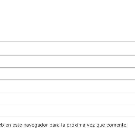
eb en este navegador para la próxima vez que comente.