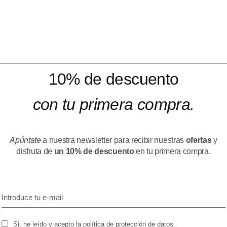
10% de descuento
con tu primera compra.
Apúntate
a nuestra newsletter para recibir nuestras
ofertas
y
disfruta de
un 10% de descuento
en tu primera compra.
Si, he leído y acepto la política de protección de datos.