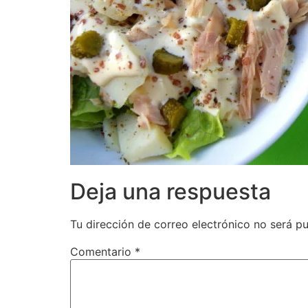
Deja una respuesta
Tu dirección de correo electrónico no será pu
Comentario
*