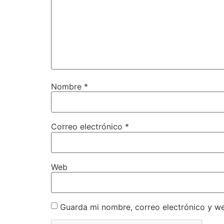
Nombre
*
Correo electrónico
*
Web
Guarda mi nombre, correo electrónico y w