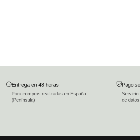
Entrega en 48 horas
Pago se
Para compras realizadas en España
Servicio
(Península)
de datos