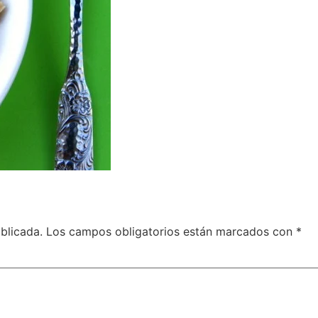
blicada.
Los campos obligatorios están marcados con
*