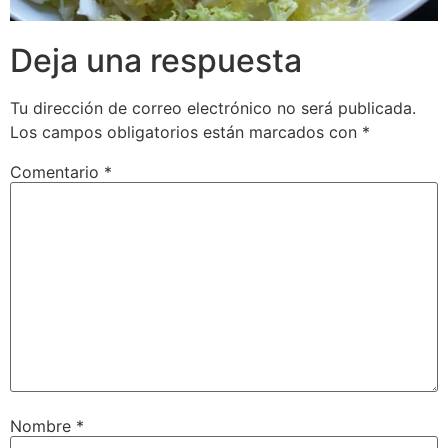
Deja una respuesta
Tu dirección de correo electrónico no será publicada.
Los campos obligatorios están marcados con
*
Comentario
*
Nombre
*