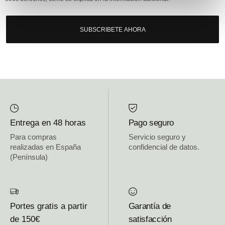
SUBSCRIBETE AHORA
Entrega en 48 horas
Pago seguro
Para compras
Servicio seguro y
realizadas en España
confidencial de datos.
(Península)
Portes gratis a partir
Garantía de
de 150€
satisfacción