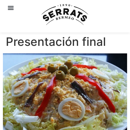
Presentación final