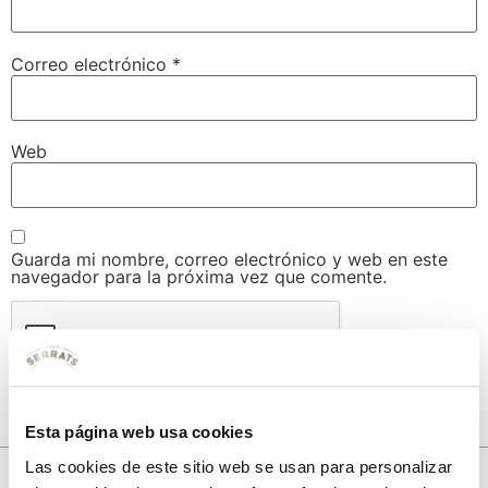
Correo electrónico
*
Web
Guarda mi nombre, correo electrónico y web en este
navegador para la próxima vez que comente.
Esta página web usa cookies
Las cookies de este sitio web se usan para personalizar