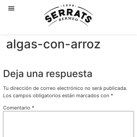
algas-con-arroz
Deja una respuesta
Tu dirección de correo electrónico no será publicada.
Los campos obligatorios están marcados con
*
Comentario
*