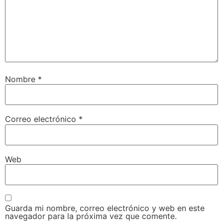
Nombre
*
Correo electrónico
*
Web
Guarda mi nombre, correo electrónico y web en este
navegador para la próxima vez que comente.