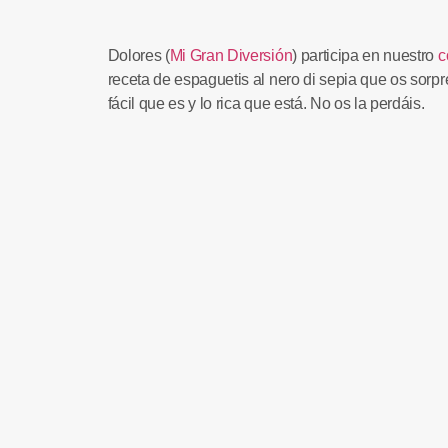
Dolores
(
Mi Gran Diversión
) participa en nuestro
c
receta de espaguetis al nero di sepia
que os sorpr
fácil que es y lo rica que está. No os la perdáis.