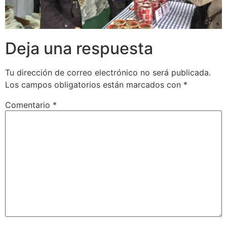
Deja una respuesta
Tu dirección de correo electrónico no será publicada.
Los campos obligatorios están marcados con
*
Comentario
*