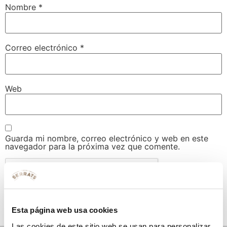
Nombre
*
Correo electrónico
*
Web
Guarda mi nombre, correo electrónico y web en este
navegador para la próxima vez que comente.
Esta página web usa cookies
Las cookies de este sitio web se usan para personalizar