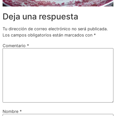
Deja una respuesta
Tu dirección de correo electrónico no será publicada.
Los campos obligatorios están marcados con
*
Comentario
*
Nombre
*