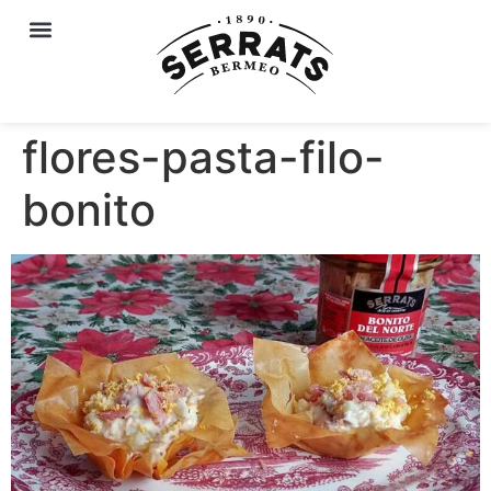
flores-pasta-filo-
bonito