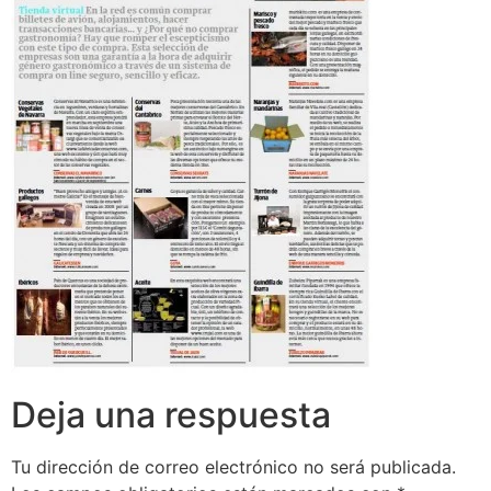
Deja una respuesta
Tu dirección de correo electrónico no será publicada.