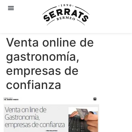
Venta online de
gastronomía,
empresas de
confianza