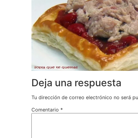
Deja una respuesta
Tu dirección de correo electrónico no será pu
Comentario
*