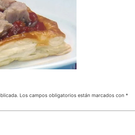
blicada.
Los campos obligatorios están marcados con
*