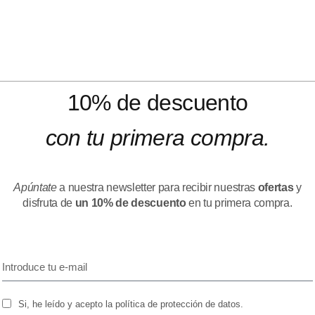
10% de descuento
con tu primera compra.
Apúntate
a nuestra newsletter para recibir nuestras
ofertas
y
disfruta de
un 10% de descuento
en tu primera compra.
Si, he leído y acepto la política de protección de datos.