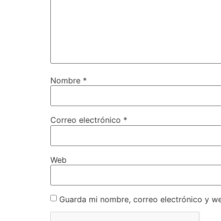
Nombre
*
Correo electrónico
*
Web
Guarda mi nombre, correo electrónico y w