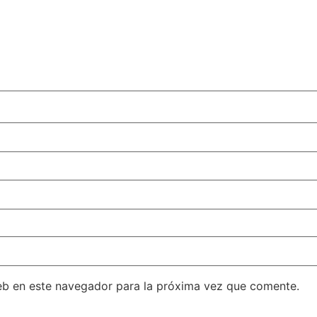
eb en este navegador para la próxima vez que comente.