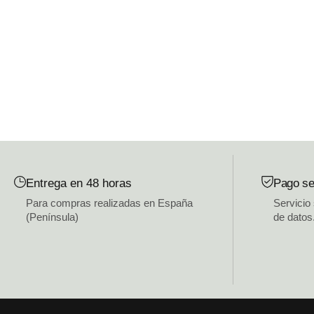
Entrega en 48 horas
Pago se
Para compras realizadas en España
Servicio
(Península)
de datos