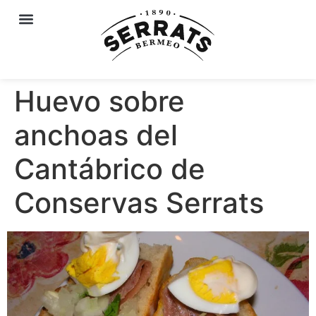
Huevo sobre
anchoas del
Cantábrico de
Conservas Serrats