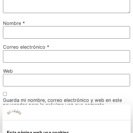
Nombre
*
Correo electrónico
*
Web
Guarda mi nombre, correo electrónico y web en este
navegador para la próxima vez que comente.
Esta página web usa cookies