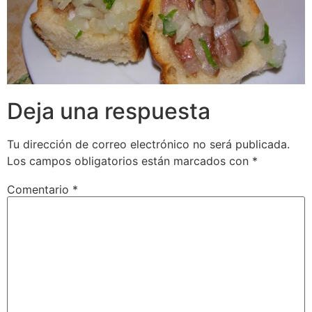
Deja una respuesta
Tu dirección de correo electrónico no será publicada.
Los campos obligatorios están marcados con
*
Comentario
*