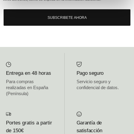
SUBSCRIBETE AHORA
Entrega en 48 horas
Pago seguro
Para compras
Servicio seguro y
realizadas en España
confidencial de datos.
(Península)
Portes gratis a partir
Garantía de
de 150€
satisfacción