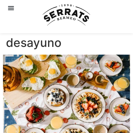
desayuno