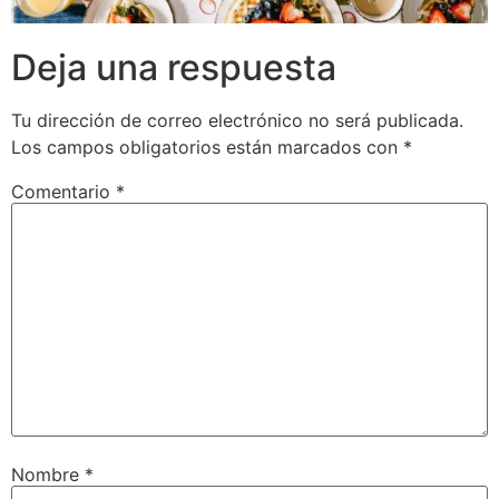
Deja una respuesta
Tu dirección de correo electrónico no será publicada.
Los campos obligatorios están marcados con
*
Comentario
*
Nombre
*