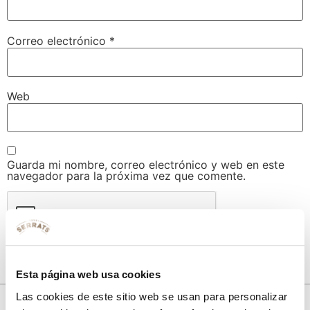
Correo electrónico
*
Web
Guarda mi nombre, correo electrónico y web en este
navegador para la próxima vez que comente.
Esta página web usa cookies
Las cookies de este sitio web se usan para personalizar