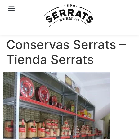
Conservas Serrats –
Tienda Serrats