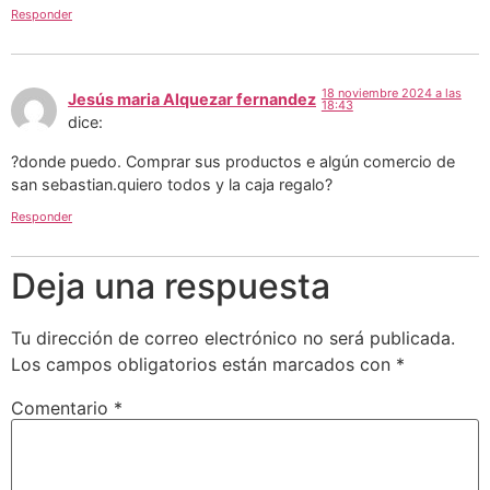
Responder
18 noviembre 2024 a las
Jesús maria Alquezar fernandez
18:43
dice:
?donde puedo. Comprar sus productos e algún comercio de
san sebastian.quiero todos y la caja regalo?
Responder
Deja una respuesta
Tu dirección de correo electrónico no será publicada.
Los campos obligatorios están marcados con
*
Comentario
*