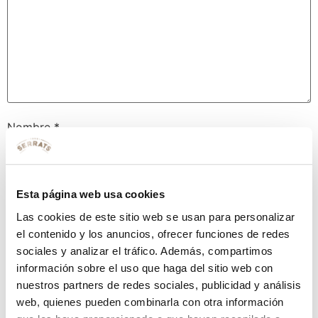
Nombre
*
Correo electrónico
*
Esta página web usa cookies
Las cookies de este sitio web se usan para personalizar
el contenido y los anuncios, ofrecer funciones de redes
Web
sociales y analizar el tráfico. Además, compartimos
información sobre el uso que haga del sitio web con
nuestros partners de redes sociales, publicidad y análisis
web, quienes pueden combinarla con otra información
Guarda mi nombre, correo electrónico y web en este